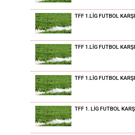
TFF 1.LİG FUTBOL KARŞ
TFF 1.LİG FUTBOL KAR
TFF 1.LİG FUTBOL KARŞI
TFF 1. LİG FUTBOL KAR