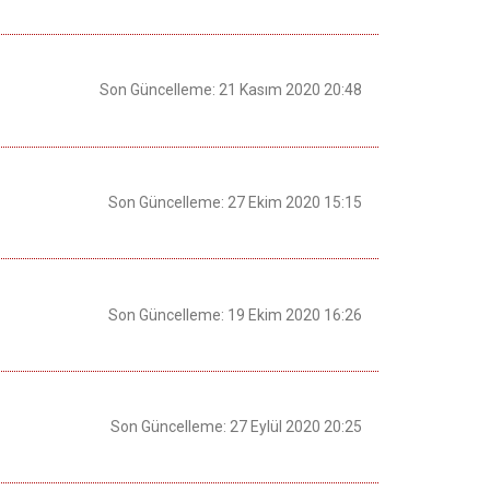
Son Güncelleme: 21 Kasım 2020 20:48
Son Güncelleme: 27 Ekim 2020 15:15
Son Güncelleme: 19 Ekim 2020 16:26
Son Güncelleme: 27 Eylül 2020 20:25