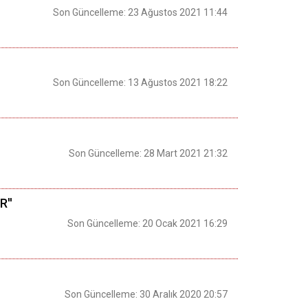
Son Güncelleme: 23 Ağustos 2021 11:44
Son Güncelleme: 13 Ağustos 2021 18:22
Son Güncelleme: 28 Mart 2021 21:32
''
Son Güncelleme: 20 Ocak 2021 16:29
Son Güncelleme: 30 Aralık 2020 20:57