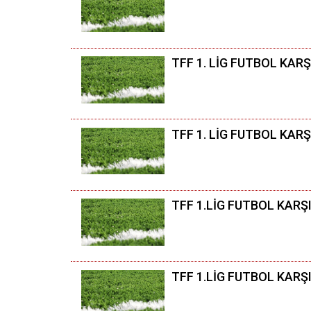
TFF 1. LİG FUTBOL KAR
TFF 1. LİG FUTBOL KAR
TFF 1.LİG FUTBOL KARŞI
TFF 1.LİG FUTBOL KARŞ