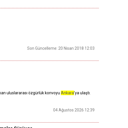
Son Güncelleme: 20 Nisan 2018 12:03
çıkan uluslararası özgürlük konvoyu
Ankara
’ya ulaştı.
04 Ağustos 2026 12:39