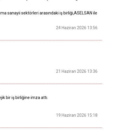
anayii sektörleri arasındaki iş birliği,ASELSAN ile
24 Haziran 2026 13:56
21 Haziran 2026 13:36
bir iş birliğine imza attı.
19 Haziran 2026 15:18