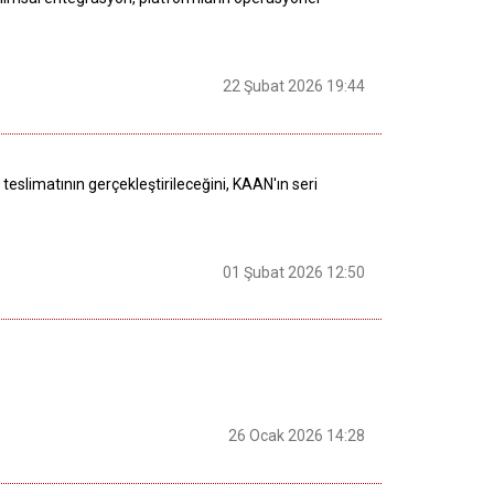
22 Şubat 2026 19:44
slimatının gerçekleştirileceğini, KAAN'ın seri
01 Şubat 2026 12:50
26 Ocak 2026 14:28