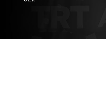
© 2026