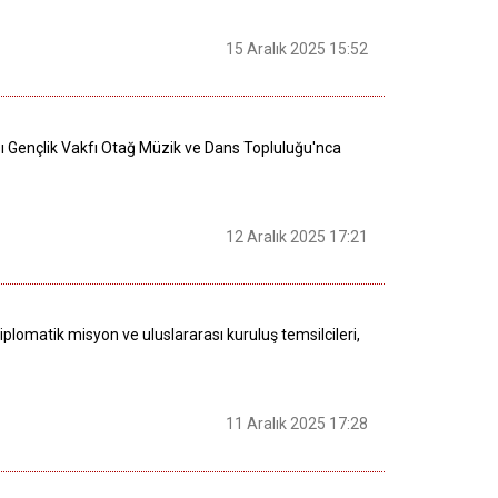
15 Aralık 2025 15:52
ı Gençlik Vakfı Otağ Müzik ve Dans Topluluğu'nca
12 Aralık 2025 17:21
plomatik misyon ve uluslararası kuruluş temsilcileri,
11 Aralık 2025 17:28