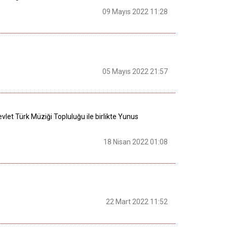
09 Mayıs 2022 11:28
05 Mayıs 2022 21:57
let Türk Müziği Topluluğu ile birlikte Yunus
18 Nisan 2022 01:08
22 Mart 2022 11:52