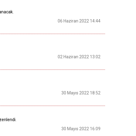
lanacak.
06 Haziran 2022 14:44
02 Haziran 2022 13:02
30 Mayıs 2022 18:52
enlendi.
30 Mayıs 2022 16:09