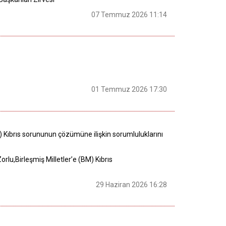
07 Temmuz 2026 11:14
01 Temmuz 2026 17:30
(BM) Kıbrıs sorununun çözümüne ilişkin sorumluluklarını
Zorlu,Birleşmiş Milletler’e (BM) Kıbrıs
29 Haziran 2026 16:28