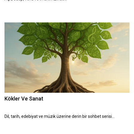
Kökler Ve Sanat
Dil, tarih, edebiyat ve müzik üzerine derin bir sohbet serisi…