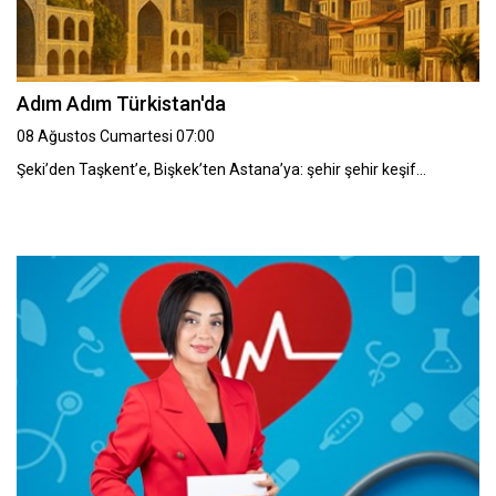
Adım Adım Türkistan'da
08 Ağustos Cumartesi 07:00
Şeki’den Taşkent’e, Bişkek’ten Astana’ya: şehir şehir keşif…