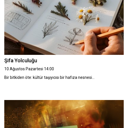
Şifa Yolculuğu
10 Ağustos Pazartesi 14:00
Bir bitkiden öte: kültür taşıyıcısı bir hafıza nesnesi…