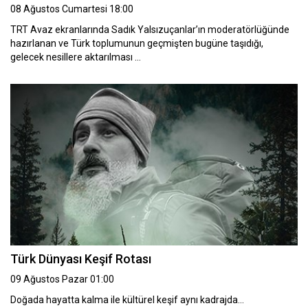
08 Ağustos Cumartesi 18:00
TRT Avaz ekranlarında Sadık Yalsızuçanlar’ın moderatörlüğünde
hazırlanan ve Türk toplumunun geçmişten bugüne taşıdığı,
gelecek nesillere aktarılması …
Türk Dünyası Keşif Rotası
09 Ağustos Pazar 01:00
Doğada hayatta kalma ile kültürel keşif aynı kadrajda…