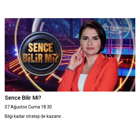
Sence Bilir Mi?
07 Ağustos Cuma 18:30
Bilgi kadar strateji de kazanır…