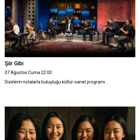
Şiir Gibi
07 Ağustos Cuma 22:00
Dizelerin notalarla buluştuğu kültür-sanat programı…