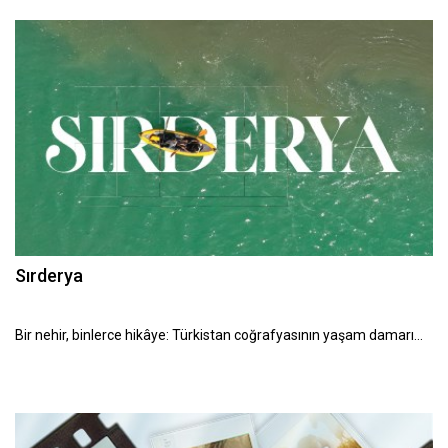
Sırderya
Bir nehir, binlerce hikâye: Türkistan coğrafyasının yaşam damarı…