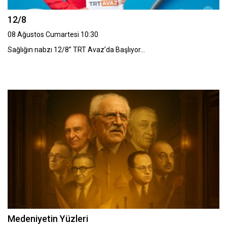
12/8
08 Ağustos Cumartesi 10:30
Sağlığın nabzı 12/8” TRT Avaz’da Başlıyor…
Medeniyetin Yüzleri