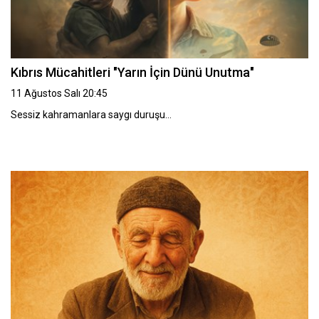
Kıbrıs Mücahitleri "Yarın İçin Dünü Unutma"
11 Ağustos Salı 20:45
Sessiz kahramanlara saygı duruşu…