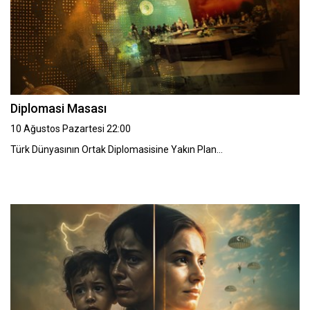
Diplomasi Masası
10 Ağustos Pazartesi 22:00
Türk Dünyasının Ortak Diplomasisine Yakın Plan…