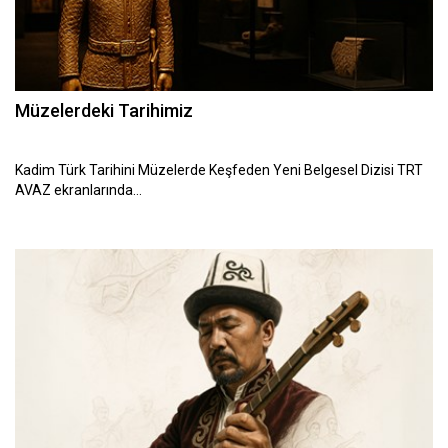
Müzelerdeki Tarihimiz
Kadim Türk Tarihini Müzelerde Keşfeden Yeni Belgesel Dizisi TRT
AVAZ ekranlarında…