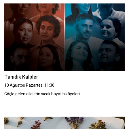
Tanıdık Kalpler
10 Ağustos Pazartesi 11:30
Göçle gelen ailelerin sıcak hayat hikâyeleri…