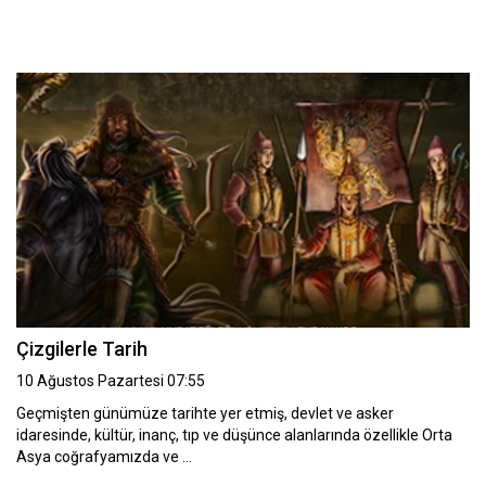
Çizgilerle Tarih
10 Ağustos Pazartesi 07:55
Geçmişten günümüze tarihte yer etmiş, devlet ve asker
idaresinde, kültür, inanç, tıp ve düşünce alanlarında özellikle Orta
Asya coğrafyamızda ve …