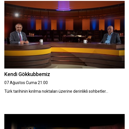
Kendi Gökkubbemiz
07 Ağustos Cuma 21:00
Türk tarihinin kırılma noktaları üzerine derinlikli sohbetler…