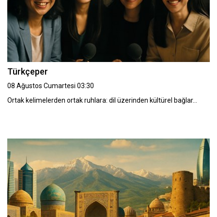
Türkçeper
08 Ağustos Cumartesi 03:30
Ortak kelimelerden ortak ruhlara: dil üzerinden kültürel bağlar…