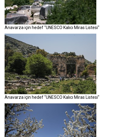
Anavarza için hedef "UNESCO Kalıcı Miras Listesi"
Anavarza için hedef "UNESCO Kalıcı Miras Listesi"