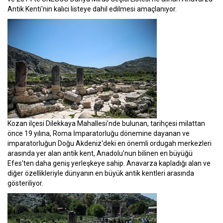
Antik Kenti'nin kalıcı listeye dahil edilmesi amaçlanıyor.
Kozan ilçesi Dilekkaya Mahallesi'nde bulunan, tarihçesi milattan
önce 19 yılına, Roma İmparatorluğu dönemine dayanan ve
imparatorluğun Doğu Akdeniz'deki en önemli ordugah merkezleri
arasında yer alan antik kent, Anadolu'nun bilinen en büyüğü
Efes'ten daha geniş yerleşkeye sahip. Anavarza kapladığı alan ve
diğer özellikleriyle dünyanın en büyük antik kentleri arasında
gösteriliyor.