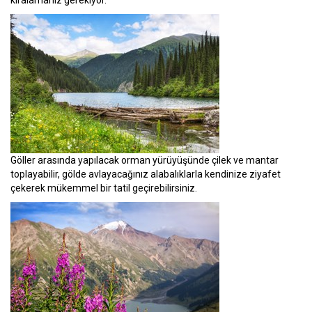
Göller arasında yapılacak orman yürüyüşünde çilek ve mantar
toplayabilir, gölde avlayacağınız alabalıklarla kendinize ziyafet
çekerek mükemmel bir tatil geçirebilirsiniz.