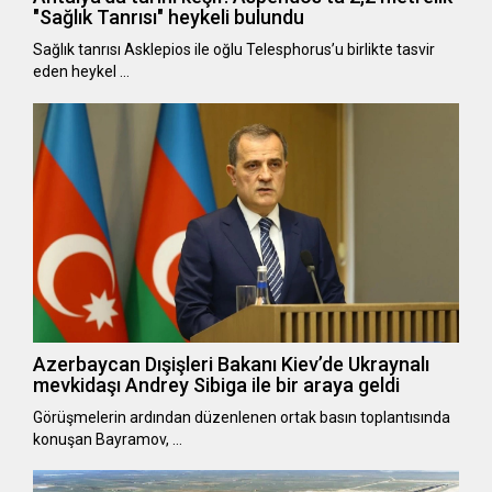
"Sağlık Tanrısı" heykeli bulundu
Sağlık tanrısı Asklepios ile oğlu Telesphorus’u birlikte tasvir
eden heykel …
Azerbaycan Dışişleri Bakanı Kiev’de Ukraynalı
mevkidaşı Andrey Sibiga ile bir araya geldi
Görüşmelerin ardından düzenlenen ortak basın toplantısında
konuşan Bayramov, …