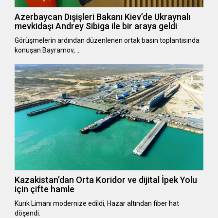
Azerbaycan Dışişleri Bakanı Kiev’de Ukraynalı
mevkidaşı Andrey Sibiga ile bir araya geldi
Görüşmelerin ardından düzenlenen ortak basın toplantısında
konuşan Bayramov, …
Kazakistan’dan Orta Koridor ve dijital İpek Yolu
için çifte hamle
Kurık Limanı modernize edildi, Hazar altından fiber hat
döşendi.