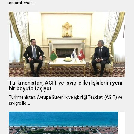
anlamlı eser …
Türkmenistan, AGİT ve İsviçre ile ilişkilerini yeni
bir boyuta taşıyor
Türkmenistan, Avrupa Güvenlik ve İşbirliği Teşkilatı (AGİT) ve
İsviçre ile …