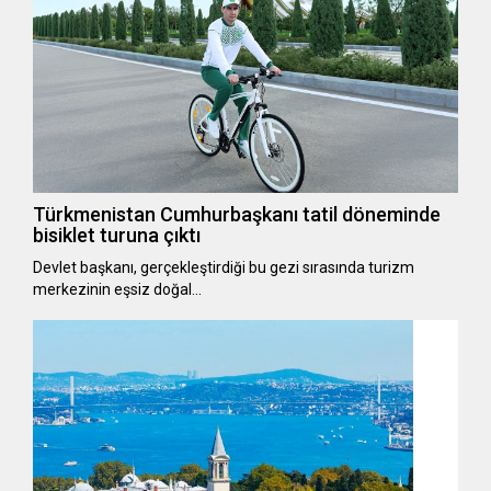
Türkmenistan Cumhurbaşkanı tatil döneminde
bisiklet turuna çıktı
Devlet başkanı, gerçekleştirdiği bu gezi sırasında turizm
merkezinin eşsiz doğal…