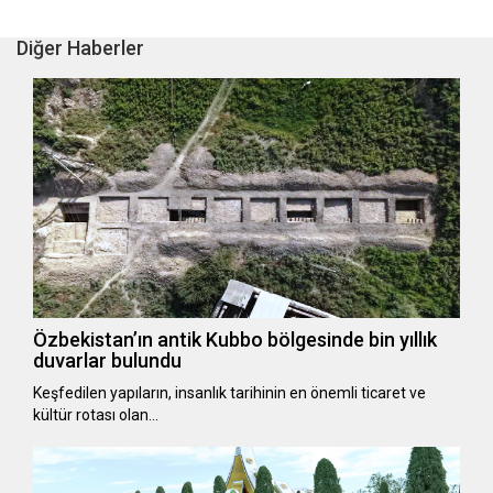
Diğer Haberler
Özbekistan’ın antik Kubbo bölgesinde bin yıllık
duvarlar bulundu
Keşfedilen yapıların, insanlık tarihinin en önemli ticaret ve
kültür rotası olan…