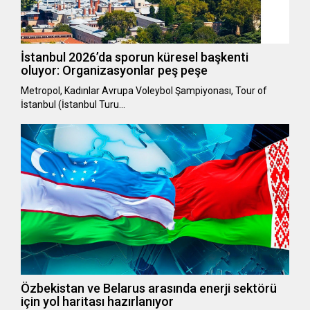
İstanbul 2026’da sporun küresel başkenti
oluyor: Organizasyonlar peş peşe
Metropol, Kadınlar Avrupa Voleybol Şampiyonası, Tour of
İstanbul (İstanbul Turu…
Özbekistan ve Belarus arasında enerji sektörü
için yol haritası hazırlanıyor