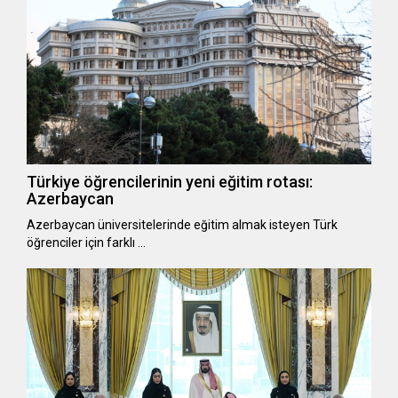
Türkiye öğrencilerinin yeni eğitim rotası:
Azerbaycan
Azerbaycan üniversitelerinde eğitim almak isteyen Türk
öğrenciler için farklı …