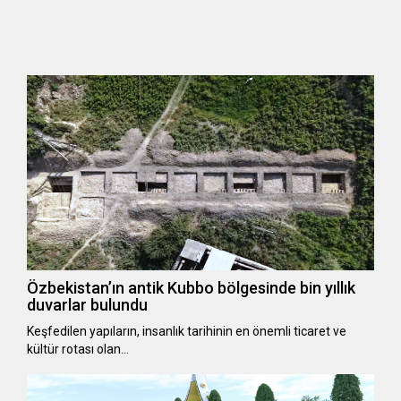
Özbekistan’ın antik Kubbo bölgesinde bin yıllık
duvarlar bulundu
Keşfedilen yapıların, insanlık tarihinin en önemli ticaret ve
kültür rotası olan…