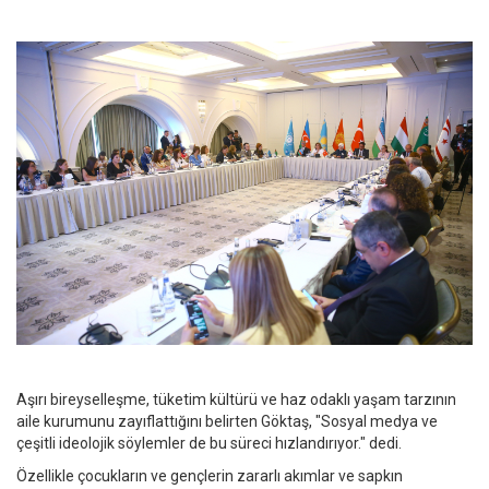
Aşırı bireyselleşme, tüketim kültürü ve haz odaklı yaşam tarzının
aile kurumunu zayıflattığını belirten Göktaş, "Sosyal medya ve
çeşitli ideolojik söylemler de bu süreci hızlandırıyor." dedi.
Özellikle çocukların ve gençlerin zararlı akımlar ve sapkın