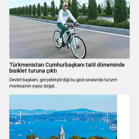
Türkmenistan Cumhurbaşkanı tatil döneminde
bisiklet turuna çıktı
Devlet başkanı, gerçekleştirdiği bu gezi sırasında turizm
merkezinin eşsiz doğal…