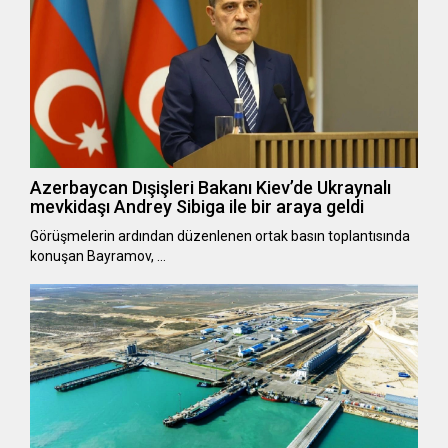
Azerbaycan Dışişleri Bakanı Kiev’de Ukraynalı
mevkidaşı Andrey Sibiga ile bir araya geldi
Görüşmelerin ardından düzenlenen ortak basın toplantısında
konuşan Bayramov, …