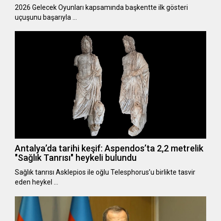
2026 Gelecek Oyunları kapsamında başkentte ilk gösteri
uçuşunu başarıyla …
Antalya’da tarihi keşif: Aspendos’ta 2,2 metrelik
"Sağlık Tanrısı" heykeli bulundu
Sağlık tanrısı Asklepios ile oğlu Telesphorus’u birlikte tasvir
eden heykel …