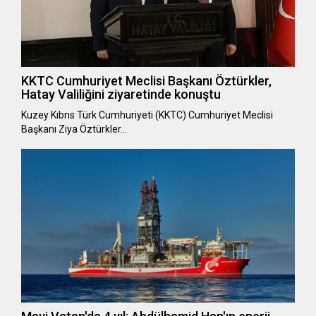
KKTC Cumhuriyet Meclisi Başkanı Öztürkler,
Hatay Valiliğini ziyaretinde konuştu
Kuzey Kıbrıs Türk Cumhuriyeti (KKTC) Cumhuriyet Meclisi
Başkanı Ziya Öztürkler…