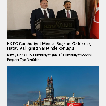
KKTC Cumhuriyet Meclisi Başkanı Öztürkler,
Hatay Valiliğini ziyaretinde konuştu
Kuzey Kıbrıs Türk Cumhuriyeti (KKTC) Cumhuriyet Meclisi
Başkanı Ziya Öztürkler…