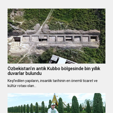
Özbekistan’ın antik Kubbo bölgesinde bin yıllık
duvarlar bulundu
Keşfedilen yapıların, insanlık tarihinin en önemli ticaret ve
kültür rotası olan…