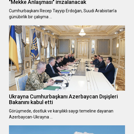
"Mekke Anlaşması" imzalanacak
Cumhurbaşkanı Recep Tayyip Erdoğan, Suudi Arabistan’a
günübirlik bir çalışma …
Ukrayna Cumhurbaşkanı Azerbaycan Dışişleri
Bakanını kabul etti
Görüşmede, dostluk ve karşılıklı saygı temeline dayanan
Azerbaycan-Ukrayna …