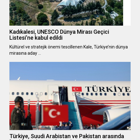
Kadıkalesi, UNESCO Dünya Mirası Geçici
Listesi’ne kabul edildi
Kültürel ve stratejik önemi tescillenen Kale, Türkiye’nin dünya
mirasına aday …
Türkiye, Suudi Arabistan ve Pakistan arasında