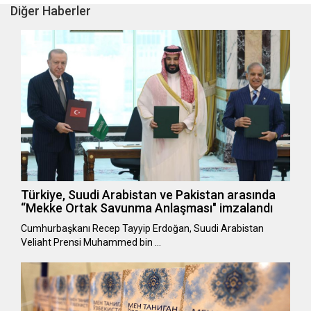
Diğer Haberler
Türkiye, Suudi Arabistan ve Pakistan arasında
“Mekke Ortak Savunma Anlaşması" imzalandı
Cumhurbaşkanı Recep Tayyip Erdoğan, Suudi Arabistan
Veliaht Prensi Muhammed bin …