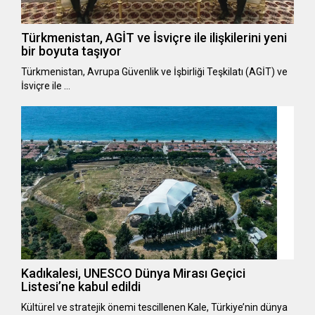
Türkmenistan, AGİT ve İsviçre ile ilişkilerini yeni
bir boyuta taşıyor
Türkmenistan, Avrupa Güvenlik ve İşbirliği Teşkilatı (AGİT) ve
İsviçre ile …
Kadıkalesi, UNESCO Dünya Mirası Geçici
Listesi’ne kabul edildi
Kültürel ve stratejik önemi tescillenen Kale, Türkiye’nin dünya