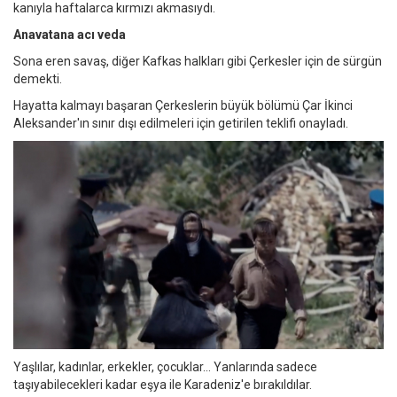
kanıyla haftalarca kırmızı akmasıydı.
Anavatana acı veda
Sona eren savaş, diğer Kafkas halkları gibi Çerkesler için de sürgün
demekti.
Hayatta kalmayı başaran Çerkeslerin büyük bölümü Çar İkinci
Aleksander'ın sınır dışı edilmeleri için getirilen teklifi onayladı.
Yaşlılar, kadınlar, erkekler, çocuklar... Yanlarında sadece
taşıyabilecekleri kadar eşya ile Karadeniz'e bırakıldılar.