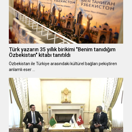
Türk yazarın 35 yıllık birikimi "Benim tanıdığım
Özbekistan" kitabı tanıtıldı
Özbekistan ile Türkiye arasındaki kültürel bağları pekiştiren
anlamlı eser …