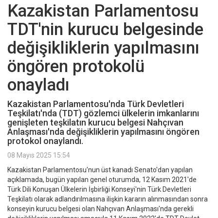
Kazakistan Parlamentosu
TDT'nin kurucu belgesinde
değişikliklerin yapılmasını
öngören protokolü
onayladı
Kazakistan Parlamentosu'nda Türk Devletleri
Teşkilatı'nda (TDT) gözlemci ülkelerin imkanlarını
genişleten teşkilatın kurucu belgesi Nahçıvan
Anlaşması'nda değişikliklerin yapılmasını öngören
protokol onaylandı.
08 Mayıs 2025 15:54
Kazakistan Parlamentosu'nun üst kanadı Senato'dan yapılan
açıklamada, bugün yapılan genel oturumda, 12 Kasım 2021'de
Türk Dili Konuşan Ülkelerin İşbirliği Konseyi'nin Türk Devletleri
Teşkilatı olarak adlandırılmasına ilişkin kararın alınmasından sonra
konseyin kurucu belgesi olan Nahçıvan Anlaşması'nda gerekli