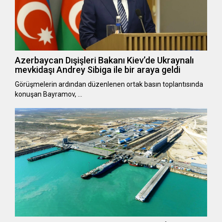
Azerbaycan Dışişleri Bakanı Kiev’de Ukraynalı
mevkidaşı Andrey Sibiga ile bir araya geldi
Görüşmelerin ardından düzenlenen ortak basın toplantısında
konuşan Bayramov, …