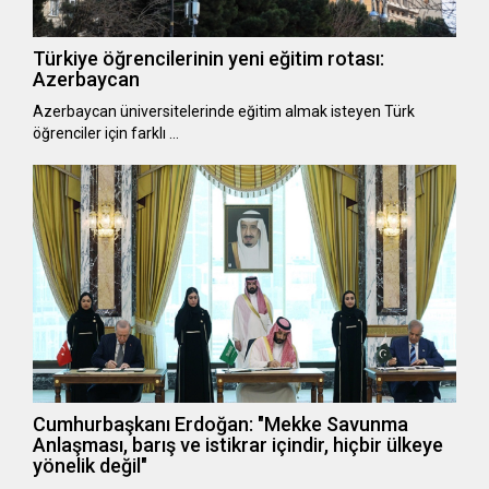
Türkiye öğrencilerinin yeni eğitim rotası:
Azerbaycan
Azerbaycan üniversitelerinde eğitim almak isteyen Türk
öğrenciler için farklı …
Cumhurbaşkanı Erdoğan: "Mekke Savunma
Anlaşması, barış ve istikrar içindir, hiçbir ülkeye
yönelik değil"