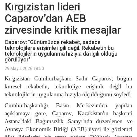
Kırgızistan lideri
Caparov’dan AEB
zirvesinde kritik mesajlar
Caparov: "Günümüzde rekabet, sadece
teknolojilere erişimle ilgili değil. Rekabetin bu
teknolojilerin uygulanma hızıyla da ilgili olduğu
görülüyor"
29 Mayıs 2026 18:50
Kırgızistan Cumhurbaşkanı Sadır Caparov, bugün
küresel rekabetin, teknolojiye erişimle değil bu
teknolojilerin uygulanma hızıyla ölçüldüğünü söyledi.
Cumhurbaşkanlığı Basın Merkezinden yapılan
açıklamaya göre, Caparov, Kazakistan'ın başkenti
Astana'daki Bağımsızlık Sarayı'nda düzenlenen ve
Avrasya Ekonomik Birliği (AEB) üyesi ile gözlemci