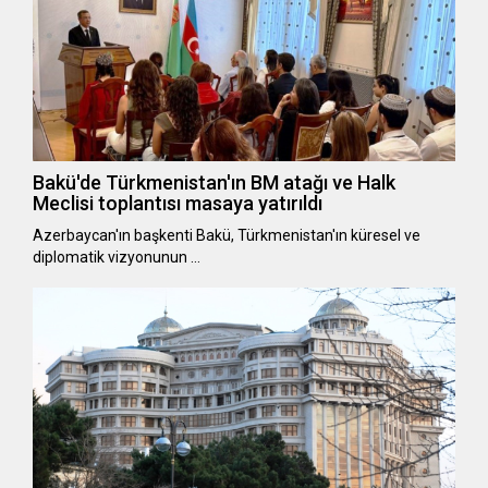
Bakü'de Türkmenistan'ın BM atağı ve Halk
Meclisi toplantısı masaya yatırıldı
Azerbaycan'ın başkenti Bakü, Türkmenistan'ın küresel ve
diplomatik vizyonunun …