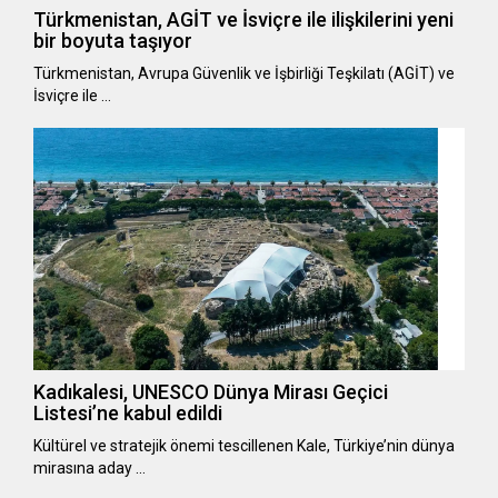
Türkmenistan, AGİT ve İsviçre ile ilişkilerini yeni
bir boyuta taşıyor
Türkmenistan, Avrupa Güvenlik ve İşbirliği Teşkilatı (AGİT) ve
İsviçre ile …
Kadıkalesi, UNESCO Dünya Mirası Geçici
Listesi’ne kabul edildi
Kültürel ve stratejik önemi tescillenen Kale, Türkiye’nin dünya
mirasına aday …