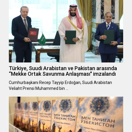
Türkiye, Suudi Arabistan ve Pakistan arasında
“Mekke Ortak Savunma Anlaşması" imzalandı
Cumhurbaşkanı Recep Tayyip Erdoğan, Suudi Arabistan
Veliaht Prensi Muhammed bin …