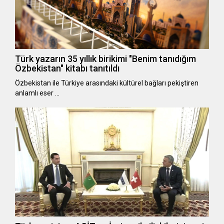
Türk yazarın 35 yıllık birikimi "Benim tanıdığım
Özbekistan" kitabı tanıtıldı
Özbekistan ile Türkiye arasındaki kültürel bağları pekiştiren
anlamlı eser …