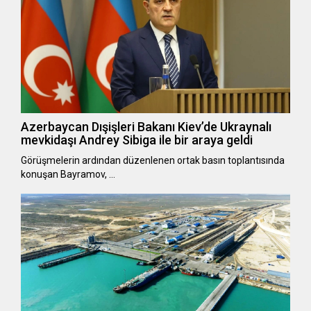
Azerbaycan Dışişleri Bakanı Kiev’de Ukraynalı
mevkidaşı Andrey Sibiga ile bir araya geldi
Görüşmelerin ardından düzenlenen ortak basın toplantısında
konuşan Bayramov, …