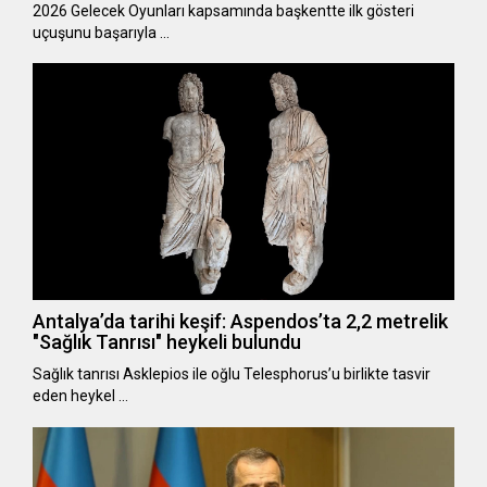
2026 Gelecek Oyunları kapsamında başkentte ilk gösteri
uçuşunu başarıyla …
Antalya’da tarihi keşif: Aspendos’ta 2,2 metrelik
"Sağlık Tanrısı" heykeli bulundu
Sağlık tanrısı Asklepios ile oğlu Telesphorus’u birlikte tasvir
eden heykel …