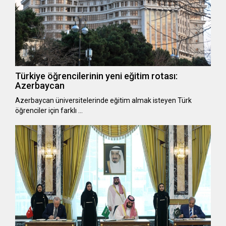
Türkiye öğrencilerinin yeni eğitim rotası:
Azerbaycan
Azerbaycan üniversitelerinde eğitim almak isteyen Türk
öğrenciler için farklı …