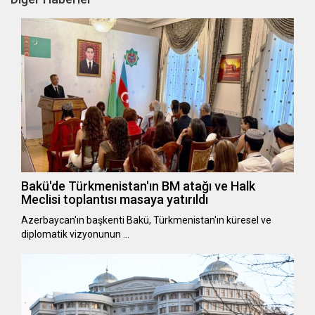
Bakü'de Türkmenistan'ın BM atağı ve Halk
Meclisi toplantısı masaya yatırıldı
Azerbaycan'ın başkenti Bakü, Türkmenistan'ın küresel ve
diplomatik vizyonunun …