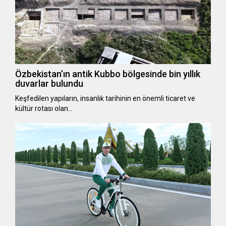
Özbekistan’ın antik Kubbo bölgesinde bin yıllık
duvarlar bulundu
Keşfedilen yapıların, insanlık tarihinin en önemli ticaret ve
kültür rotası olan…