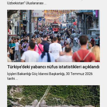
Uzbekistan" Uluslararası …
Türkiye’deki yabancı nüfus istatistikleri açıklandı
​​​​​​​İçişleri Bakanlığı Göç İdaresi Başkanlığı, 30 Temmuz 2026
tarihi …