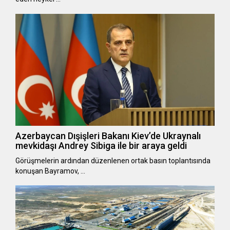
Azerbaycan Dışişleri Bakanı Kiev’de Ukraynalı
mevkidaşı Andrey Sibiga ile bir araya geldi
Görüşmelerin ardından düzenlenen ortak basın toplantısında
konuşan Bayramov, …