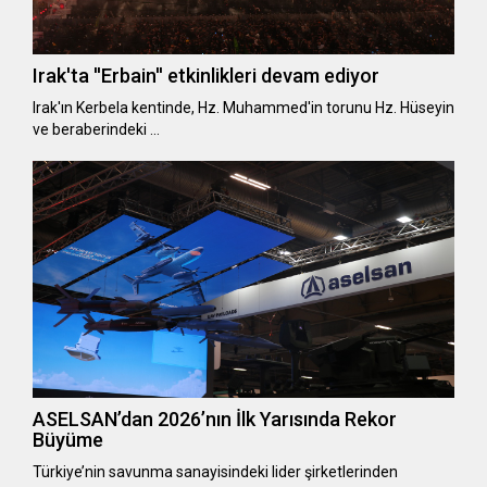
Irak'ta ''Erbain'' etkinlikleri devam ediyor
Irak'ın Kerbela kentinde, Hz. Muhammed'in torunu Hz. Hüseyin
ve beraberindeki …
ASELSAN’dan 2026’nın İlk Yarısında Rekor
Büyüme
Türkiye’nin savunma sanayisindeki lider şirketlerinden