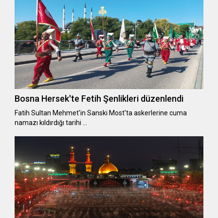
Bosna Hersek'te Fetih Şenlikleri düzenlendi
Fatih Sultan Mehmet'in Sanski Most'ta askerlerine cuma
namazı kıldırdığı tarihi …