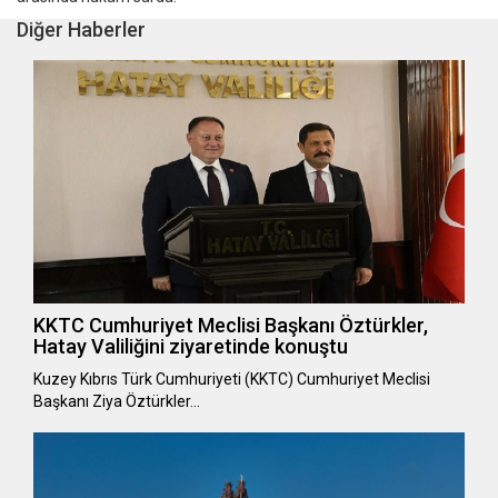
Diğer Haberler
KKTC Cumhuriyet Meclisi Başkanı Öztürkler,
Hatay Valiliğini ziyaretinde konuştu
Kuzey Kıbrıs Türk Cumhuriyeti (KKTC) Cumhuriyet Meclisi
Başkanı Ziya Öztürkler…