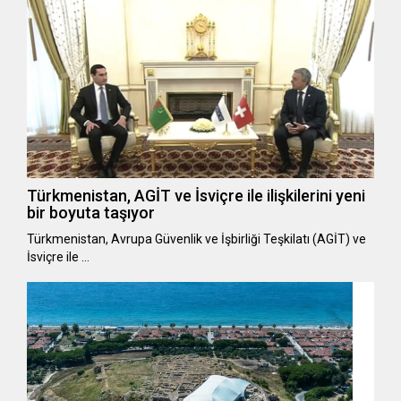
Türkmenistan, AGİT ve İsviçre ile ilişkilerini yeni
bir boyuta taşıyor
Türkmenistan, Avrupa Güvenlik ve İşbirliği Teşkilatı (AGİT) ve
İsviçre ile …