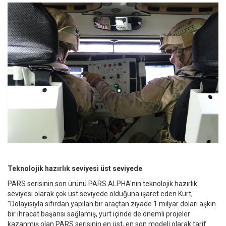
Teknolojik hazırlık seviyesi üst seviyede
PARS serisinin son ürünü PARS ALPHA'nın teknolojik hazırlık
seviyesi olarak çok üst seviyede olduğuna işaret eden Kurt,
"Dolayısıyla sıfırdan yapılan bir araçtan ziyade 1 milyar doları aşkın
bir ihracat başarısı sağlamış, yurt içinde de önemli projeler
kazanmış olan PARS serisinin en üst, en son modeli olarak tarif