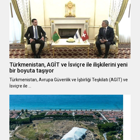
Türkmenistan, AGİT ve İsviçre ile ilişkilerini yeni
bir boyuta taşıyor
Türkmenistan, Avrupa Güvenlik ve İşbirliği Teşkilatı (AGİT) ve
İsviçre ile …