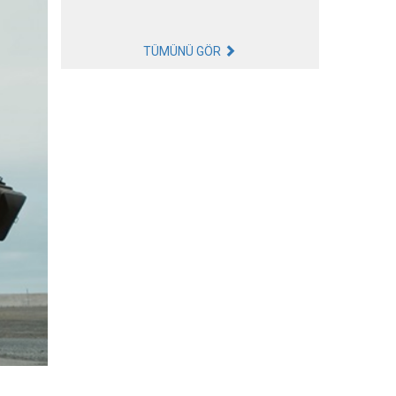
TÜMÜNÜ GÖR