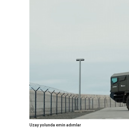
Uzay yolunda emin adımlar