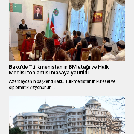
Bakü'de Türkmenistan'ın BM atağı ve Halk
Meclisi toplantısı masaya yatırıldı
Azerbaycan'ın başkenti Bakü, Türkmenistan'ın küresel ve
diplomatik vizyonunun …