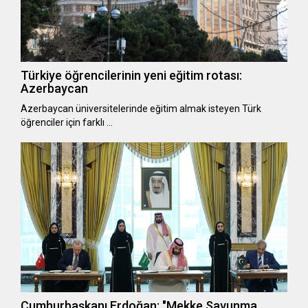
Türkiye öğrencilerinin yeni eğitim rotası:
Azerbaycan
Azerbaycan üniversitelerinde eğitim almak isteyen Türk
öğrenciler için farklı …
Cumhurbaşkanı Erdoğan: "Mekke Savunma