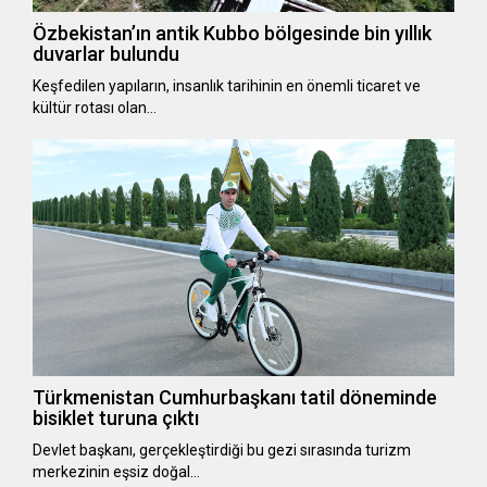
Özbekistan’ın antik Kubbo bölgesinde bin yıllık
duvarlar bulundu
Keşfedilen yapıların, insanlık tarihinin en önemli ticaret ve
kültür rotası olan…
Türkmenistan Cumhurbaşkanı tatil döneminde
bisiklet turuna çıktı
Devlet başkanı, gerçekleştirdiği bu gezi sırasında turizm
merkezinin eşsiz doğal…