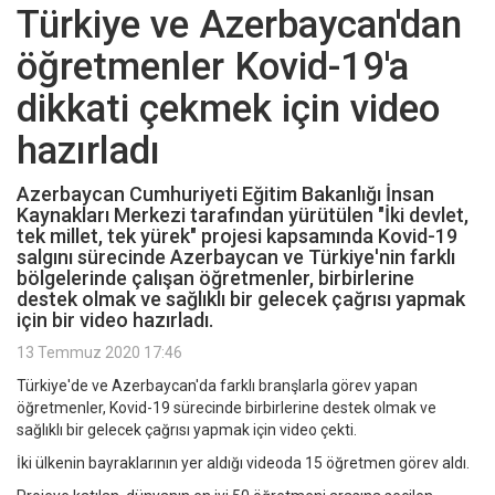
Türkiye ve Azerbaycan'dan
öğretmenler Kovid-19'a
dikkati çekmek için video
hazırladı
Azerbaycan Cumhuriyeti Eğitim Bakanlığı İnsan
Kaynakları Merkezi tarafından yürütülen "İki devlet,
tek millet, tek yürek" projesi kapsamında Kovid-19
salgını sürecinde Azerbaycan ve Türkiye'nin farklı
bölgelerinde çalışan öğretmenler, birbirlerine
destek olmak ve sağlıklı bir gelecek çağrısı yapmak
için bir video hazırladı.
13 Temmuz 2020 17:46
Türkiye'de ve Azerbaycan'da farklı branşlarla görev yapan
öğretmenler, Kovid-19 sürecinde birbirlerine destek olmak ve
sağlıklı bir gelecek çağrısı yapmak için video çekti.
İki ülkenin bayraklarının yer aldığı videoda 15 öğretmen görev aldı.