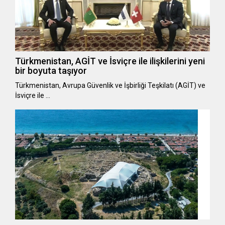
Türkmenistan, AGİT ve İsviçre ile ilişkilerini yeni
bir boyuta taşıyor
Türkmenistan, Avrupa Güvenlik ve İşbirliği Teşkilatı (AGİT) ve
İsviçre ile …