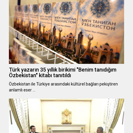
Türk yazarın 35 yıllık birikimi "Benim tanıdığım
Özbekistan" kitabı tanıtıldı
Özbekistan ile Türkiye arasındaki kültürel bağları pekiştiren
anlamlı eser …