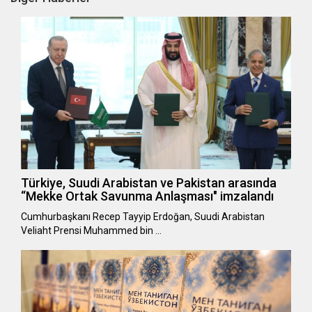
Türkiye, Suudi Arabistan ve Pakistan arasında
“Mekke Ortak Savunma Anlaşması" imzalandı
Cumhurbaşkanı Recep Tayyip Erdoğan, Suudi Arabistan
Veliaht Prensi Muhammed bin …