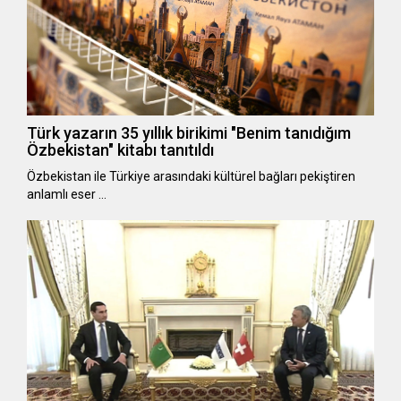
Türk yazarın 35 yıllık birikimi "Benim tanıdığım
Özbekistan" kitabı tanıtıldı
Özbekistan ile Türkiye arasındaki kültürel bağları pekiştiren
anlamlı eser …