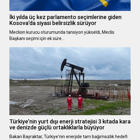
İki yılda üç kez parlamento seçimlerine giden
Kosova'da siyasi belirsizlik sürüyor
Meclisin kurucu oturumunda tansiyon yükseldi, Meclis
Başkanı seçimi için ek süre…
Türkiye'nin yurt dışı enerji stratejisi 3 kıtada kara
ve denizde güçlü ortaklıklarla büyüyor
Bakan Bayraktar, Türkiye'nin enerjide tam bağımsızlık hedefi