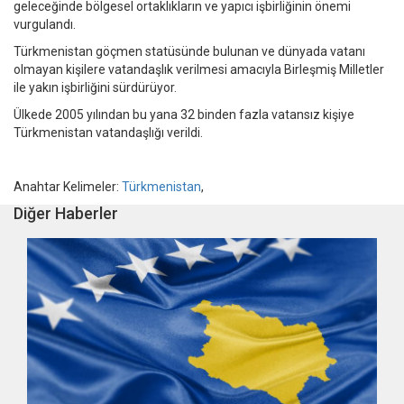
geleceğinde bölgesel ortaklıkların ve yapıcı işbirliğinin önemi
vurgulandı.
Türkmenistan göçmen statüsünde bulunan ve dünyada vatanı
olmayan kişilere vatandaşlık verilmesi amacıyla Birleşmiş Milletler
ile yakın işbirliğini sürdürüyor.
Ülkede 2005 yılından bu yana 32 binden fazla vatansız kişiye
Türkmenistan vatandaşlığı verildi.
Anahtar Kelimeler:
Türkmenistan
,
Diğer Haberler