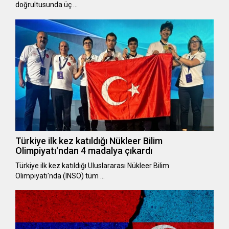
doğrultusunda üç …
Türkiye ilk kez katıldığı Nükleer Bilim
Olimpiyatı'ndan 4 madalya çıkardı
Türkiye ilk kez katıldığı Uluslararası Nükleer Bilim
Olimpiyatı'nda (INSO) tüm …