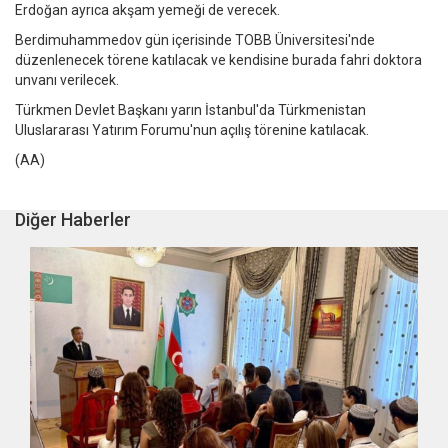
Erdoğan ayrıca akşam yemeği de verecek.
Berdimuhammedov gün içerisinde TOBB Üniversitesi'nde
düzenlenecek törene katılacak ve kendisine burada fahri doktora
unvanı verilecek.
Türkmen Devlet Başkanı yarın İstanbul'da Türkmenistan
Uluslararası Yatırım Forumu'nun açılış törenine katılacak.
(AA)
Diğer Haberler