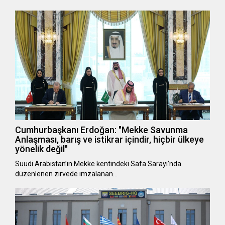
Cumhurbaşkanı Erdoğan: "Mekke Savunma
Anlaşması, barış ve istikrar içindir, hiçbir ülkeye
yönelik değil"
Suudi Arabistan’ın Mekke kentindeki Safa Sarayı’nda
düzenlenen zirvede imzalanan…