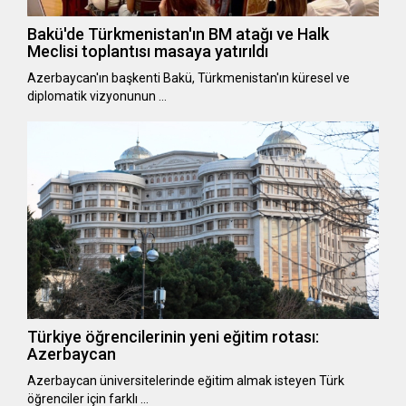
Bakü'de Türkmenistan'ın BM atağı ve Halk
Meclisi toplantısı masaya yatırıldı
Azerbaycan'ın başkenti Bakü, Türkmenistan'ın küresel ve
diplomatik vizyonunun …
Türkiye öğrencilerinin yeni eğitim rotası:
Azerbaycan
Azerbaycan üniversitelerinde eğitim almak isteyen Türk
öğrenciler için farklı …