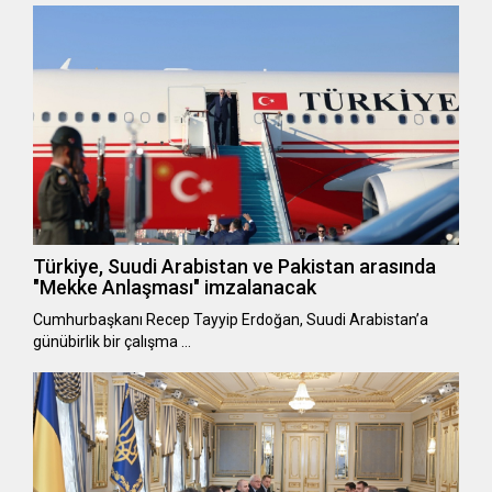
Türkiye, Suudi Arabistan ve Pakistan arasında
"Mekke Anlaşması" imzalanacak
Cumhurbaşkanı Recep Tayyip Erdoğan, Suudi Arabistan’a
günübirlik bir çalışma …