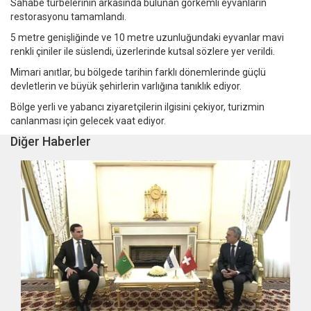
Sahabe türbelerinin arkasında bulunan görkemli eyvanların
restorasyonu tamamlandı.
5 metre genişliğinde ve 10 metre uzunluğundaki eyvanlar mavi
renkli çiniler ile süslendi, üzerlerinde kutsal sözlere yer verildi.
Mimari anıtlar, bu bölgede tarihin farklı dönemlerinde güçlü
devletlerin ve büyük şehirlerin varlığına tanıklık ediyor.
Bölge yerli ve yabancı ziyaretçilerin ilgisini çekiyor, turizmin
canlanması için gelecek vaat ediyor.
Diğer Haberler