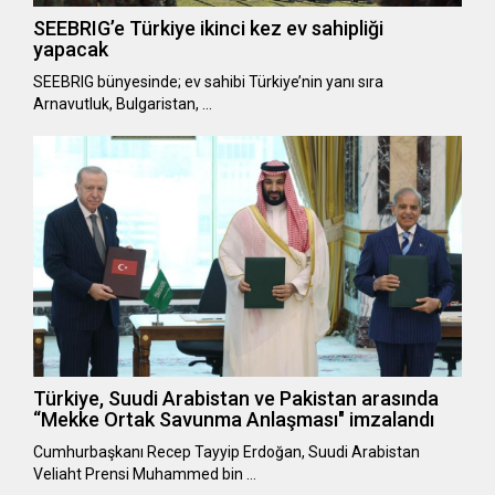
SEEBRIG’e Türkiye ikinci kez ev sahipliği
yapacak
SEEBRIG bünyesinde; ev sahibi Türkiye’nin yanı sıra
Arnavutluk, Bulgaristan, …
Türkiye, Suudi Arabistan ve Pakistan arasında
“Mekke Ortak Savunma Anlaşması" imzalandı
Cumhurbaşkanı Recep Tayyip Erdoğan, Suudi Arabistan
Veliaht Prensi Muhammed bin …