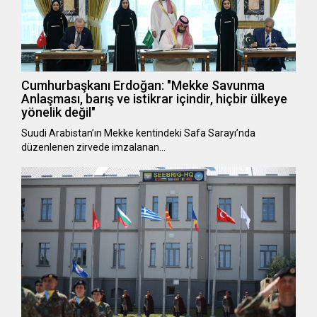
Cumhurbaşkanı Erdoğan: "Mekke Savunma
Anlaşması, barış ve istikrar içindir, hiçbir ülkeye
yönelik değil"
Suudi Arabistan’ın Mekke kentindeki Safa Sarayı’nda
düzenlenen zirvede imzalanan…