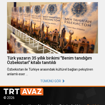
Türk yazarın 35 yıllık birikimi "Benim tanıdığım
Özbekistan" kitabı tanıtıldı
Özbekistan ile Türkiye arasındaki kültürel bağları pekiştiren
anlamlı eser …
TÜMÜNÜ GÖR
© 2026