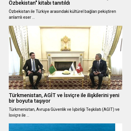
Özbekistan" kitabı tanıtıldı
Özbekistan ile Türkiye arasındaki kültürel bağları pekiştiren
anlamlı eser …
Türkmenistan, AGİT ve İsviçre ile ilişkilerini yeni
bir boyuta taşıyor
Türkmenistan, Avrupa Güvenlik ve İşbirliği Teşkilatı (AGİT) ve
İsviçre ile …