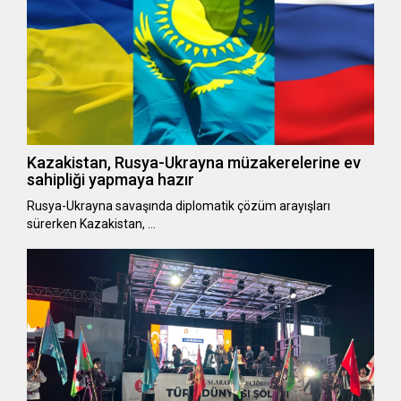
Kazakistan, Rusya-Ukrayna müzakerelerine ev
sahipliği yapmaya hazır
Rusya-Ukrayna savaşında diplomatik çözüm arayışları
sürerken Kazakistan, …