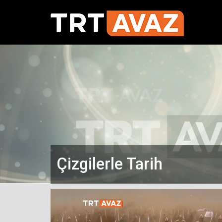
Çizgilerle Tarih