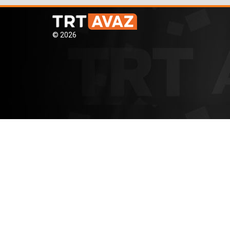
© 2026