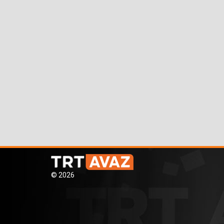
© 2026