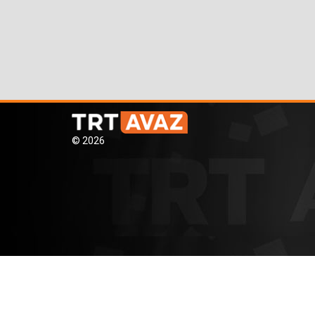
© 2026