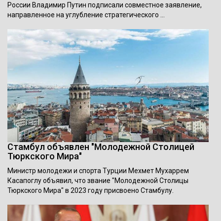
России Владимир Путин подписали совместное заявление,
направленное на углубление стратегического …
Стамбул объявлен "Молодежной Столицей
Тюркского Мира"
Министр молодежи и спорта Турции Мехмет Мухаррем
Касапоглу объявил, что звание "Молодежной Столицы
Тюркского Мира" в 2023 году присвоено Стамбулу.