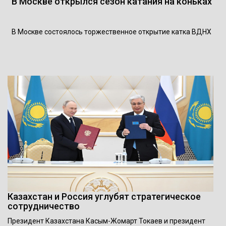
В Москве открылся сезон катания на коньках
В Москве состоялось торжественное открытие катка ВДНХ
Казахстан и Россия углубят стратегическое
сотрудничество
Президент Казахстана Касым-Жомарт Токаев и президент