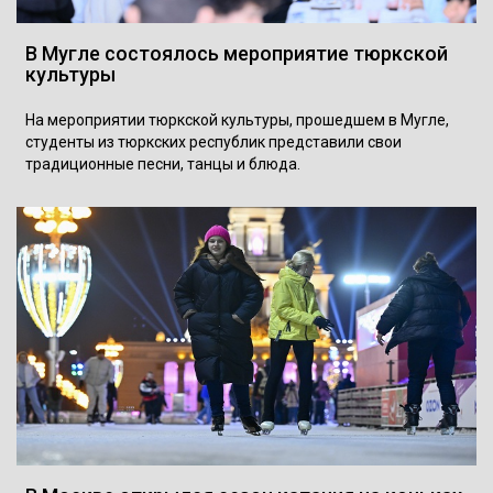
В Мугле состоялось мероприятие тюркской
культуры
На мероприятии тюркской культуры, прошедшем в Мугле,
студенты из тюркских республик представили свои
традиционные песни, танцы и блюда.