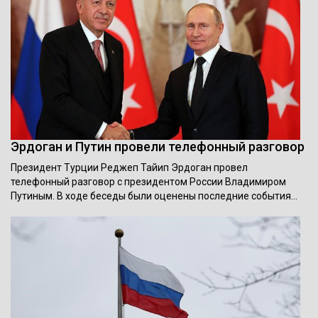
Эрдоган и Путин провели телефонный разговор
Президент Турции Реджеп Тайип Эрдоган провел
телефонный разговор с президентом России Владимиром
Путиным. В ходе беседы были оценены последние события…