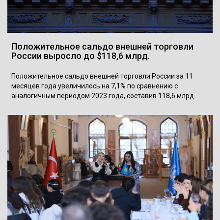
Положительное сальдо внешней торговли
России выросло до $118,6 млрд.
Положительное сальдо внешней торговли России за 11
месяцев года увеличилось на 7,1% по сравнению с
аналогичным периодом 2023 года, составив 118,6 млрд…