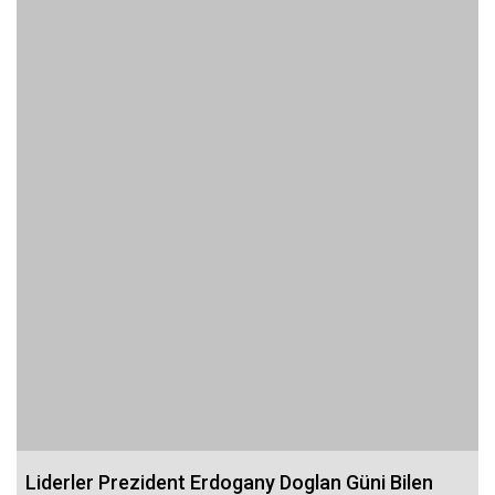
Liderler Prezident Erdogany Doglan Güni Bilen